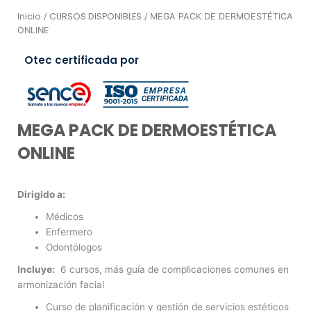
Inicio
CURSOS DISPONIBLES
/
/ MEGA PACK DE DERMOESTÉTICA
ONLINE
Otec certificada por
MEGA PACK DE DERMOESTÉTICA
ONLINE
Dirigido a:
Médicos
Enfermero
Odontólogos
Incluye:
6 cursos, más guía de complicaciones comunes en
armonización facial
Curso de planificación y gestión de servicios estéticos