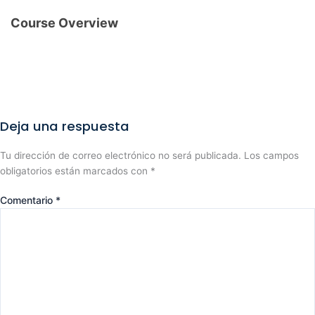
Course Overview
Deja una respuesta
Tu dirección de correo electrónico no será publicada.
Los campos
obligatorios están marcados con
*
Comentario
*