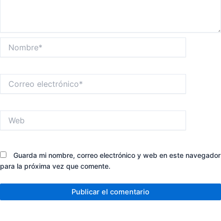
Nombre*
Correo
electrónico*
Web
Guarda mi nombre, correo electrónico y web en este navegador
para la próxima vez que comente.