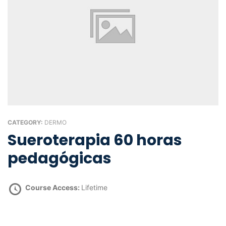
CATEGORY:
DERMO
Sueroterapia 60 horas
pedagógicas
Course Access:
Lifetime