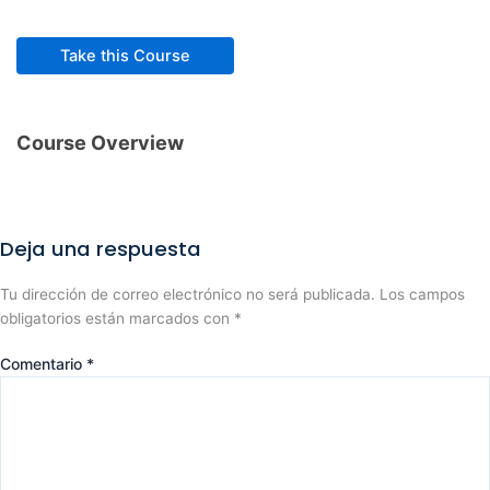
Take this Course
Course Overview
Deja una respuesta
Tu dirección de correo electrónico no será publicada.
Los campos
obligatorios están marcados con
*
Comentario
*