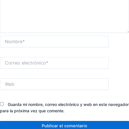
Nombre*
Correo
electrónico*
Web
Guarda mi nombre, correo electrónico y web en este navegador
para la próxima vez que comente.