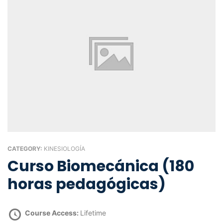
CATEGORY:
KINESIOLOGÍA
Curso Biomecánica (180
horas pedagógicas)
Course Access:
Lifetime