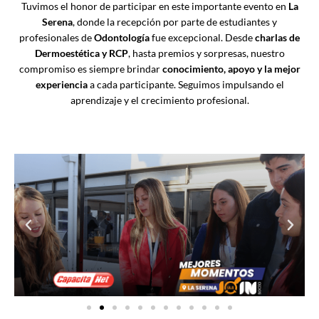
Tuvimos el honor de participar en este importante evento en
La
Serena
, donde la recepción por parte de estudiantes y
profesionales de
Odontología
fue excepcional. Desde
charlas de
Dermoestética y RCP
, hasta premios y sorpresas, nuestro
compromiso es siempre brindar
conocimiento, apoyo y la mejor
experiencia
a cada participante. Seguimos impulsando el
aprendizaje y el crecimiento profesional.