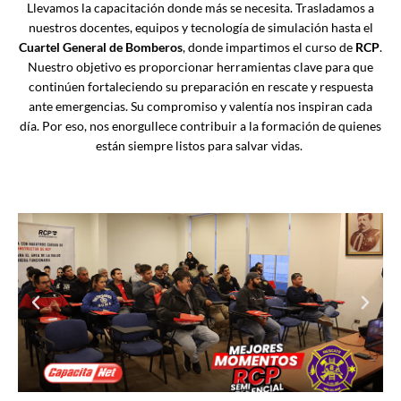
Llevamos la capacitación donde más se necesita. Trasladamos a
nuestros docentes, equipos y tecnología de simulación hasta el
Cuartel General de Bomberos
, donde impartimos el curso de
RCP
.
Nuestro objetivo es proporcionar herramientas clave para que
continúen fortaleciendo su preparación en rescate y respuesta
ante emergencias. Su compromiso y valentía nos inspiran cada
día. Por eso, nos enorgullece contribuir a la formación de quienes
están siempre listos para salvar vidas.