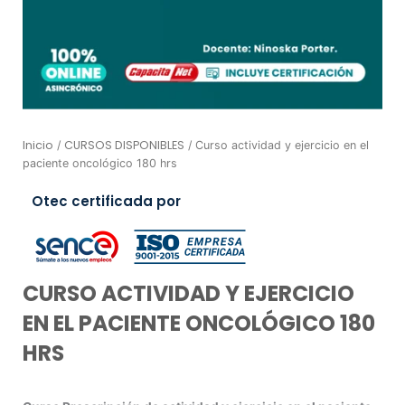
Inicio
CURSOS DISPONIBLES
/
/ Curso actividad y ejercicio en el
paciente oncológico 180 hrs
Otec certificada por
CURSO ACTIVIDAD Y EJERCICIO
EN EL PACIENTE ONCOLÓGICO 180
HRS