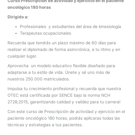
Curso Prescripción de actividad y ejercicio en el paciente
oncológico 180 horas
Dirigido a:
Profesionales y estudiantes del área de kinesiología
Terapeutas ocupacionales
Recuerda que tendrás un plazo máximo de 60 días para
realizar el diplomado de forma asincrónica, a tu ritmo y en
cualquier lugar.
Aprovecha un modelo educativo flexible diseñado para
adaptarse a tu estilo de vida. Únete y sé uno más de
nuestros 250.000 matriculados.
Impulsa tu crecimiento profesional y recuerda que nuestra
OTEC está certificada por SENCE bajo la norma NCH
2728;2015, garantizando calidad y validez para tu carrera!
Con este curso de Prescripción de actividad y ejercicio en el
paciente oncológico 180 horas, podrás aplicaras todas las
técnicas y estrategias a tus pacientes.