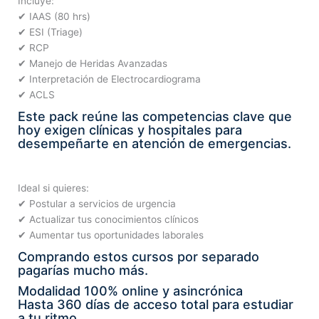
Incluye:
✔ IAAS (80 hrs)
✔ ESI (Triage)
✔ RCP
✔ Manejo de Heridas Avanzadas
✔ Interpretación de Electrocardiograma
✔ ACLS
Este pack reúne las competencias clave que
hoy exigen clínicas y hospitales para
desempeñarte en atención de emergencias.
Ideal si quieres:
✔ Postular a servicios de urgencia
✔ Actualizar tus conocimientos clínicos
✔ Aumentar tus oportunidades laborales
Comprando estos cursos por separado
pagarías mucho más.
Modalidad 100% online y asincrónica
Hasta 360 días de acceso total para estudiar
a tu ritmo