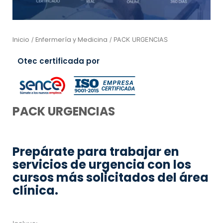
Inicio
Enfermería y Medicina
/
/ PACK URGENCIAS
Otec certificada por
PACK URGENCIAS
Prepárate para trabajar en
servicios de urgencia con los
cursos más solicitados del área
clínica.