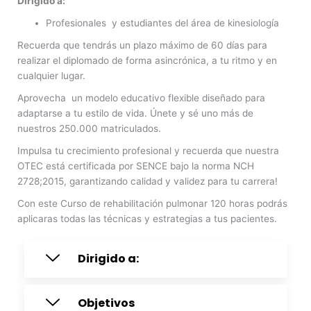
Dirigido a:
Profesionales y estudiantes del área de kinesiología
Recuerda que tendrás un plazo máximo de 60 días para
realizar el diplomado de forma asincrónica, a tu ritmo y en
cualquier lugar.
Aprovecha un modelo educativo flexible diseñado para
adaptarse a tu estilo de vida. Únete y sé uno más de
nuestros 250.000 matriculados.
Impulsa tu crecimiento profesional y recuerda que nuestra
OTEC está certificada por SENCE bajo la norma NCH
2728;2015, garantizando calidad y validez para tu carrera!
Con este Curso de rehabilitación pulmonar 120 horas podrás
aplicaras todas las técnicas y estrategias a tus pacientes.
Dirigido a:
Objetivos