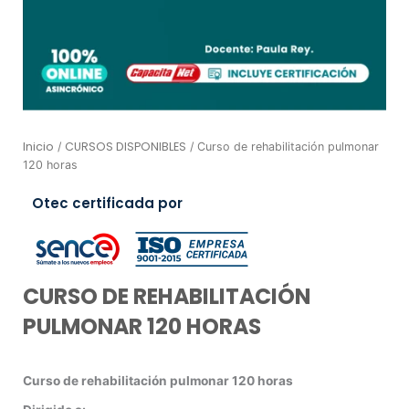
Inicio
CURSOS DISPONIBLES
/
/ Curso de rehabilitación pulmonar
120 horas
Otec certificada por
CURSO DE REHABILITACIÓN
PULMONAR 120 HORAS
Curso de rehabilitación pulmonar 120 horas