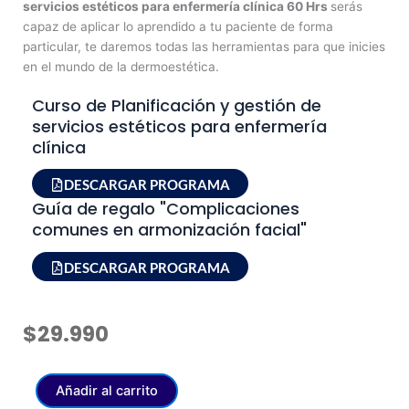
servicios estéticos para enfermería clínica 60 Hrs
serás
capaz de aplicar lo aprendido a tu paciente de forma
particular, te daremos todas las herramientas para que inicies
en el mundo de la dermoestética.
Curso de Planificación y gestión de
servicios estéticos para enfermería
clínica
DESCARGAR PROGRAMA
Guía de regalo "Complicaciones
comunes en armonización facial"
DESCARGAR PROGRAMA
$
29.990
Curso
Añadir al carrito
de