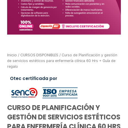
Inicio
CURSOS DISPONIBLES
/
/ Curso de Planificación y gestión
de servicios estéticos para enfermería clínica 60 Hrs + Guía de
regalo
Otec certificada por
CURSO DE PLANIFICACIÓN Y
GESTIÓN DE SERVICIOS ESTÉTICOS
PARA ENFERMERÍA CLÍNICA 60 HRS