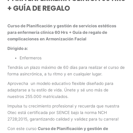
+ GUÍA DE REGALO
Curso de Planificación y gestión de servicios estéticos
para enfermería clínica 60 Hrs + Guía de regalo de
complicaciones en Armonización Facial
Dirigido a:
Enfermeros
Tendrás un plazo máximo de 60 días para realizar el curso de
forma asincrónica, a tu ritmo y en cualquier lugar.
Aprovecha un modelo educativo flexible diseñado para
adaptarse a tu estilo de vida. Únete y sé uno más de
nuestros 255.000 matriculados.
Impulsa tu crecimiento profesional y recuerda que nuestra
Otec está certificada por SENCE bajo la norma NCH
2728;2015, garantizando calidad y validez para tu carrera!
Con este curso
Curso de Planificación y gestión de