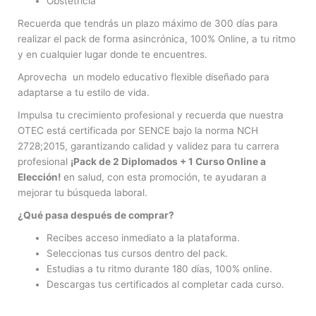
Obstetricia
Recuerda que tendrás un plazo máximo de 300 días para
realizar el pack de forma asincrónica, 100% Online, a tu ritmo
y en cualquier lugar donde te encuentres.
Aprovecha un modelo educativo flexible diseñado para
adaptarse a tu estilo de vida.
Impulsa tu crecimiento profesional y recuerda que nuestra
OTEC está certificada por SENCE bajo la norma NCH
2728;2015, garantizando calidad y validez para tu carrera
profesional
¡Pack de 2 Diplomados + 1 Curso Online a
Elección!
en salud, con esta promoción, te ayudaran a
mejorar tu búsqueda laboral.
¿Qué pasa después de comprar?
Recibes acceso inmediato a la plataforma.
Seleccionas tus cursos dentro del pack.
Estudias a tu ritmo durante 180 días, 100% online.
Descargas tus certificados al completar cada curso.