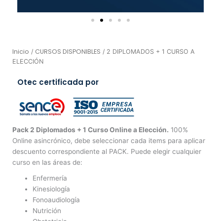
Inicio
CURSOS DISPONIBLES
/
/ 2 DIPLOMADOS + 1 CURSO A
ELECCIÓN
Otec certificada por
Pack 2 Diplomados + 1 Curso Online a Elección.
100%
Online asincrónico, debe seleccionar cada items para aplicar
descuento correspondiente al PACK. Puede elegir cualquier
curso en las áreas de:
Enfermería
Kinesiología
Fonoaudiología
Nutrición