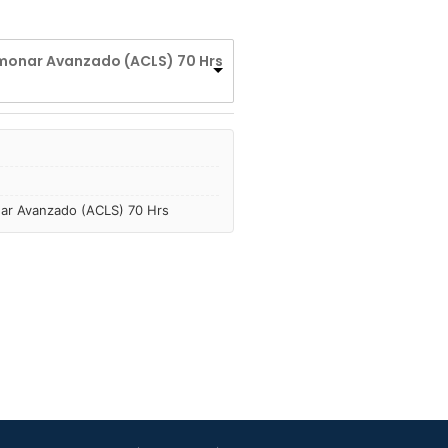
lmonar Avanzado (ACLS) 70 Hrs
nar Avanzado (ACLS) 70 Hrs