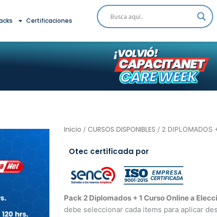
acks
Certificaciones
Inicio
CURSOS DISPONIBLES
/
/ 2 DIPLOMADOS 
Otec certificada por
Pack 2 Diplomados + 1 Curso Online a Elecc
debe seleccionar cada items para aplicar de