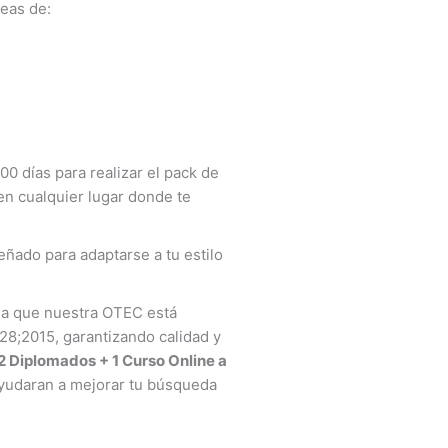
reas de:
 días para realizar el pack de
 en cualquier lugar donde te
ñado para adaptarse a tu estilo
rda que nuestra OTEC está
28;2015, garantizando calidad y
2 Diplomados + 1 Curso Online a
ayudaran a mejorar tu búsqueda