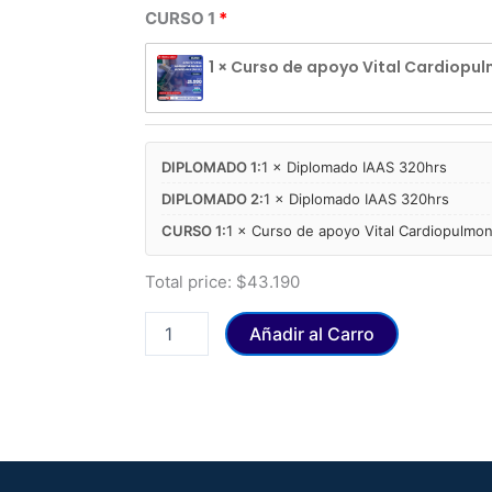
CURSO 1
1 × Curso de apoyo Vital Cardiopu
DIPLOMADO 1:
1 × Diplomado IAAS 320hrs
DIPLOMADO 2:
1 × Diplomado IAAS 320hrs
CURSO 1:
1 × Curso de apoyo Vital Cardiopulmo
Total price:
$
43.190
Añadir al Carro