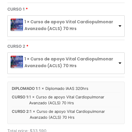
A
ELECCIÓN
CURSO 1
cantidad
1 × Curso de apoyo Vital Cardiopulmonar
Avanzado (ACLS) 70 Hrs
CURSO 2
1 × Curso de apoyo Vital Cardiopulmonar
Avanzado (ACLS) 70 Hrs
DIPLOMADO 1:
1 × Diplomado IAAS 320hrs
CURSO 1:
1 × Curso de apoyo Vital Cardiopulmonar
Avanzado (ACLS) 70 Hrs
CURSO 2:
1 × Curso de apoyo Vital Cardiopulmonar
Avanzado (ACLS) 70 Hrs
Total price:
$
33.590