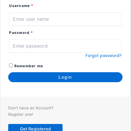
Username
*
Password
*
Forgot password?
Remember me
Don't have an Account?
Register one!
Get Registered